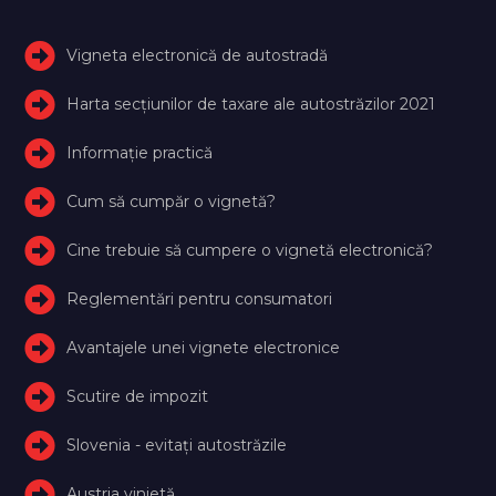
Vigneta electronică de autostradă
Harta secțiunilor de taxare ale autostrăzilor 2021
Informație practică
Cum să cumpăr o vignetă?
Cine trebuie să cumpere o vignetă electronică?
Reglementări pentru consumatori
Avantajele unei vignete electronice
Scutire de impozit
Slovenia - evitați autostrăzile
Austria vinietă