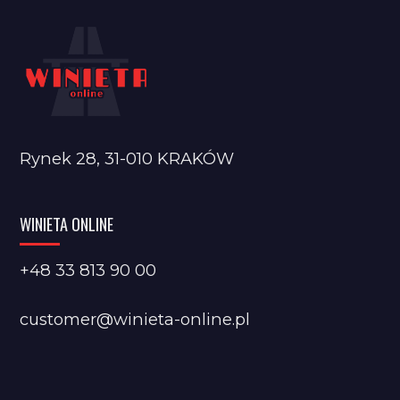
Rynek 28, 31-010 KRAKÓW
WINIETA ONLINE
+48 33 813 90 00
customer@winieta-online.pl