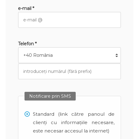
e-mail *
Telefon *
Notificare prin SMS
Standard (link către panoul de
clienți cu informațiile necesare,
este necesar accesul la internet)