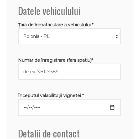
Datele vehiculului
Țara de înmatriculare a vehiculului *
Număr de înregistrare (fara spatiu)*
Începutul valabilităţii vignetei *
Detalii de contact