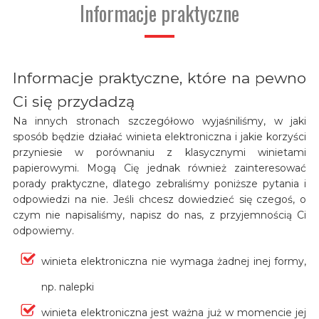
Informacje praktyczne
Informacje praktyczne, które na pewno
Ci się przydadzą
Na innych stronach szczegółowo wyjaśniliśmy, w jaki
sposób będzie działać winieta elektroniczna i jakie korzyści
przyniesie w porównaniu z klasycznymi winietami
papierowymi. Mogą Cię jednak również zainteresować
porady praktyczne, dlatego zebraliśmy poniższe pytania i
odpowiedzi na nie. Jeśli chcesz dowiedzieć się czegoś, o
czym nie napisaliśmy, napisz do nas, z przyjemnością Ci
odpowiemy.
winieta elektroniczna nie wymaga żadnej inej formy,
np. nalepki
winieta elektroniczna jest ważna już w momencie jej