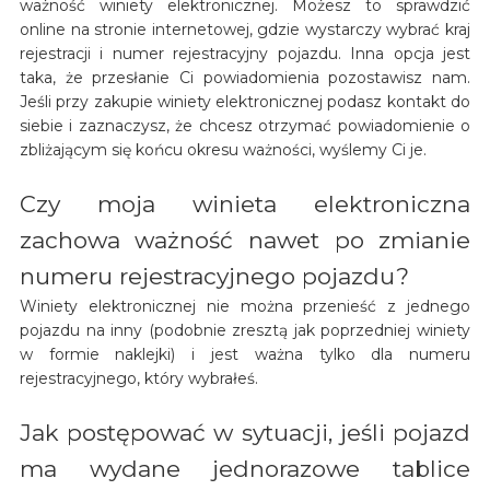
ważność winiety elektronicznej. Możesz to sprawdzić
online na stronie internetowej, gdzie wystarczy wybrać kraj
rejestracji i numer rejestracyjny pojazdu. Inna opcja jest
taka, że przesłanie Ci powiadomienia pozostawisz nam.
Jeśli przy zakupie winiety elektronicznej podasz kontakt do
siebie i zaznaczysz, że chcesz otrzymać powiadomienie o
zbliżającym się końcu okresu ważności, wyślemy Ci je.
Czy moja winieta elektroniczna
zachowa ważność nawet po zmianie
numeru rejestracyjnego pojazdu?
Winiety elektronicznej nie można przenieść z jednego
pojazdu na inny (podobnie zresztą jak poprzedniej winiety
w formie naklejki) i jest ważna tylko dla numeru
rejestracyjnego, który wybrałeś.
Jak postępować w sytuacji, jeśli pojazd
ma wydane jednorazowe tablice