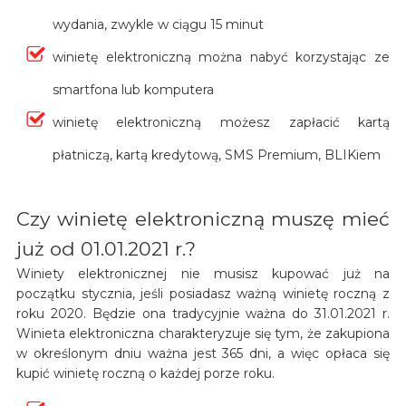
wydania, zwykle w ciągu 15 minut
winietę elektroniczną można nabyć korzystając ze
smartfona lub komputera
winietę elektroniczną możesz zapłacić kartą
płatniczą, kartą kredytową, SMS Premium, BLIKiem
Czy winietę elektroniczną muszę mieć
już od 01.01.2021 r.?
Winiety elektronicznej nie musisz kupować już na
początku stycznia, jeśli posiadasz ważną winietę roczną z
roku 2020. Będzie ona tradycyjnie ważna do 31.01.2021 r.
Winieta elektroniczna charakteryzuje się tym, że zakupiona
w określonym dniu ważna jest 365 dni, a więc opłaca się
kupić winietę roczną o każdej porze roku.