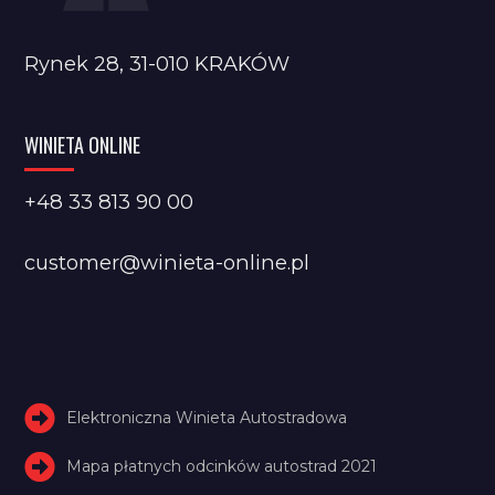
Rynek 28, 31-010 KRAKÓW
WINIETA ONLINE
+48 33 813 90 00
customer@winieta-online.pl
Elektroniczna Winieta Autostradowa
Mapa płatnych odcinków autostrad 2021