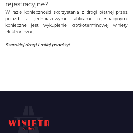
rejestracyjne?
W razie konieczności skorzystania z drogi płatnej przez
pojazd z jednorazowymi tablicami rejestracynymi
konieczne jest wykupienie krótkoterminowej winiety
elektronicznej.
Szerokiej drogi i miłej podróży!