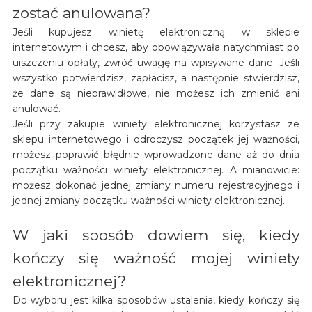
zostać anulowana?
Jeśli kupujesz winietę elektroniczną w sklepie
internetowym i chcesz, aby obowiązywała natychmiast po
uiszczeniu opłaty, zwróć uwagę na wpisywane dane. Jeśli
wszystko potwierdzisz, zapłacisz, a następnie stwierdzisz,
że dane są nieprawidłowe, nie możesz ich zmienić ani
anulować.
Jeśli przy zakupie winiety elektronicznej korzystasz ze
sklepu internetowego i odroczysz początek jej ważności,
możesz poprawić błędnie wprowadzone dane aż do dnia
początku ważności winiety elektronicznej. A mianowicie:
możesz dokonać jednej zmiany numeru rejestracyjnego i
jednej zmiany początku ważności winiety elektronicznej.
W jaki sposób dowiem się, kiedy
kończy się ważność mojej winiety
elektronicznej?
Do wyboru jest kilka sposobów ustalenia, kiedy kończy się