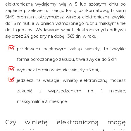
elektroniczną wydajemy wię w 5 lub szóstym dniu po
zapłacie przelewem. Płacąc kartą bankomatową, blikiem
SMS premium, otrzymujesz winietę elektroniczną zwykle
do 15 minut, a w dniach wzmożonego ruchu maksymalnie
do 1 godziny. Wydawanie winiet elektronicznych odbywa
się przez 24 godizny na dobę i 365 dni w roku.
przelewem bankowym zakup winiety, to zwykle
forma odroczonego zakupu, trwa zwykle do 5 dni
wybieraz termin ważności winiety +5 dni,
jedziesz na wakacje, winietę elektroniczną możesz
zakupić z wyprzedzeniem np. 1 miesiąc,
maksymalnie 3 miesiące
Czy winietę elektroniczną mogę