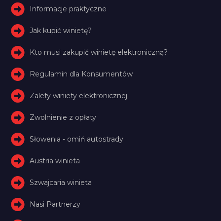
Informacje praktyczne
Jak kupić winietę?
Kto musi zakupić winietę elektroniczną?
Regulamin dla Konsumentów
Zalety winiety elektronicznej
Zwolnienie z opłaty
Słowenia - omiń autostrady
Austria winieta
Szwajcaria winieta
Nasi Partnerzy