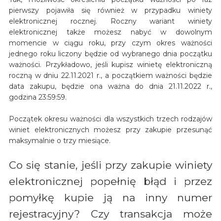
pierwszy pojawiła się również w przypadku winiety
elektronicznej rocznej. Roczny wariant winiety
elektronicznej także możesz nabyć w dowolnym
momencie w ciągu roku, przy czym okres ważności
jednego roku liczony będzie od wybranego dnia początku
ważności. Przykładowo, jeśli kupisz winietę elektroniczną
roczną w dniu 22.11.2021 r., a początkiem ważności będzie
data zakupu, będzie ona ważna do dnia 21.11.2022 r.,
godzina 23:59:59.
Początek okresu ważności dla wszystkich trzech rodzajów
winiet elektronicznych możesz przy zakupie przesunąć
maksymalnie o trzy miesiące.
Co się stanie, jeśli przy zakupie winiety
elektronicznej popełnię błąd i przez
pomyłkę kupie ją na inny numer
rejestracyjny? Czy transakcja może