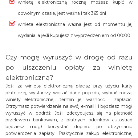
winietę elektroniczną roczną możesz kupić w
dowolnym czasie, jest ważna i tak 365 dni
winieta elektroniczna ważna jest od momentu jej
wydania, a jeśli kupujesz z wyprzedzeniem od 00:00
Czy mogę wyruszyć w drogę od razu
po uiszczeniu opłaty za winietę
elektroniczną?
Jeśli za winietę elektroniczną płacisz przy użyciu karty
płatniczej, wystarczy wpisać dane pojazdu, wybrać rodzaj
winiety elektronicznej, termin jej ważności i zapłacić.
Otrzymasz potwierdzenie na swój e-mail l i będziesz mógł
wyruszyć w podróż. Jeśli zdecydujesz się na płatność
przelewem bankowym, z płatnych odcinków autostrad
będziesz mógł korzystać dopiero po otrzymaniu
potwierdzenia zapłaty. Praktycznie zakup elektronicznej