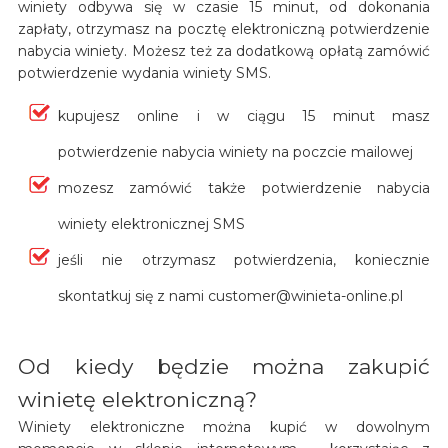
winiety odbywa się w czasie 15 minut, od dokonania
zapłaty, otrzymasz na pocztę elektroniczną potwierdzenie
nabycia winiety. Możesz też za dodatkową opłatą zamówić
potwierdzenie wydania winiety SMS.
kupujesz online i w ciągu 15 minut masz
potwierdzenie nabycia winiety na poczcie mailowej
mozesz zamówić także potwierdzenie nabycia
winiety elektronicznej SMS
jeśli nie otrzymasz potwierdzenia, koniecznie
skontatkuj się z nami customer@winieta-online.pl
Od kiedy będzie można zakupić
winietę elektroniczną?
Winiety elektroniczne można kupić w dowolnym