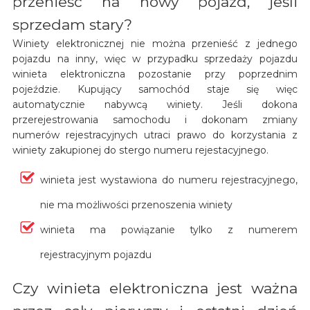
przenieść na nowy pojazd, jeśli
sprzedam stary?
Winiety elektronicznej nie można przenieść z jednego
pojazdu na inny, więc w przypadku sprzedaży pojazdu
winieta elektroniczna pozostanie przy poprzednim
pojeździe. Kupujący samochód staje się więc
automatycznie nabywcą winiety. Jeśli dokona
przerejestrowania samochodu i dokonam zmiany
numerów rejestracyjnych utraci prawo do korzystania z
winiety zakupionej do stergo numeru rejestacyjnego.
winieta jest wystawiona do numeru rejestracyjnego,
nie ma możliwości przenoszenia winiety
winieta ma powiązanie tylko z numerem
rejestracyjnym pojazdu
Czy winieta elektroniczna jest ważna