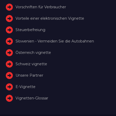
Vorschriften für Verbraucher
Vorteile einer elektronischen Vignette
Steuerbefreiung
Slowenien - Vermeiden Sie die Autobahnen
Österreich vignette
Schweiz vignette
Unsere Partner
E-Vignette
Vignetten-Glossar