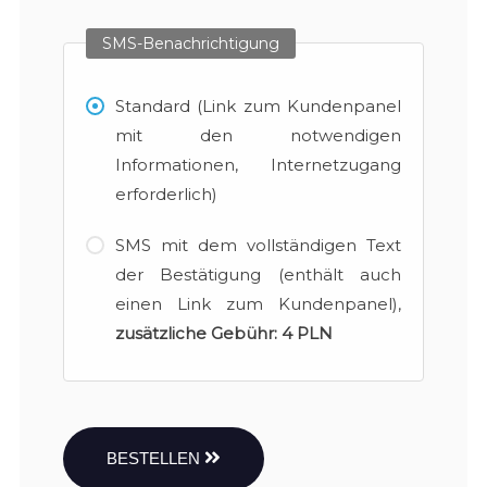
SMS-Benachrichtigung
Standard (Link zum Kundenpanel
mit den notwendigen
Informationen, Internetzugang
erforderlich)
SMS mit dem vollständigen Text
der Bestätigung (enthält auch
einen Link zum Kundenpanel),
zusätzliche Gebühr:
4 PLN
BESTELLEN