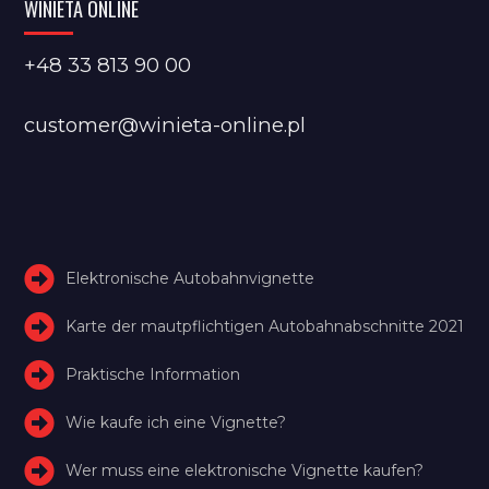
WINIETA ONLINE
+48 33 813 90 00
customer@winieta-online.pl
Elektronische Autobahnvignette
Karte der mautpflichtigen Autobahnabschnitte 2021
Praktische Information
Wie kaufe ich eine Vignette?
Wer muss eine elektronische Vignette kaufen?