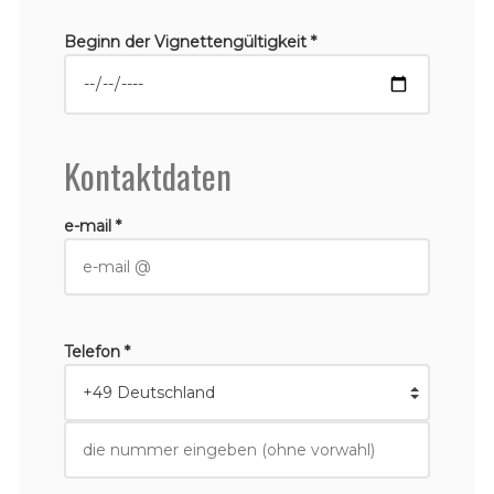
Beginn der Vignettengültigkeit *
Kontaktdaten
e-mail *
Telefon *