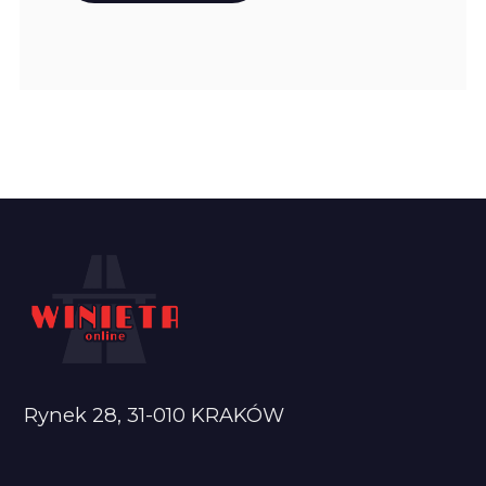
Rynek 28, 31-010 KRAKÓW