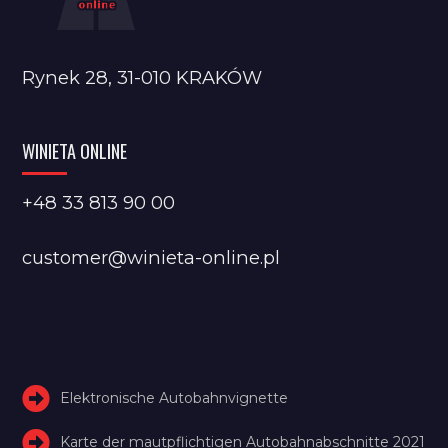
Rynek 28, 31-010 KRAKÓW
WINIETA ONLINE
+48 33 813 90 00
customer@winieta-online.pl
Elektronische Autobahnvignette
Karte der mautpflichtigen Autobahnabschnitte 2021