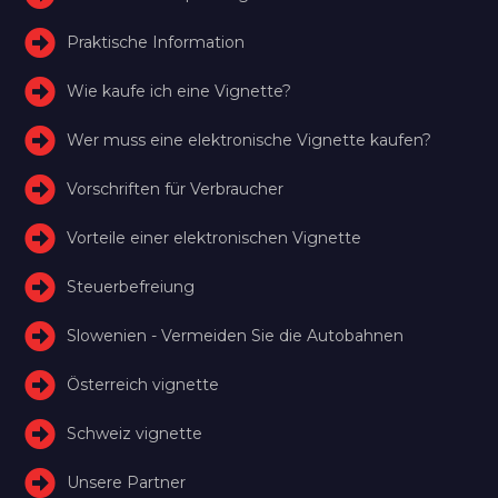
Praktische Information
Wie kaufe ich eine Vignette?
Wer muss eine elektronische Vignette kaufen?
Vorschriften für Verbraucher
Vorteile einer elektronischen Vignette
Steuerbefreiung
Slowenien - Vermeiden Sie die Autobahnen
Österreich vignette
Schweiz vignette
Unsere Partner