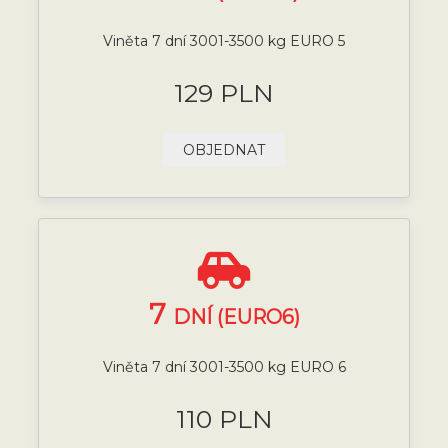
Viněta 7 dní 3001-3500 kg EURO 5
129 PLN
OBJEDNAT
7
DNÍ (EURO6)
Viněta 7 dní 3001-3500 kg EURO 6
110 PLN