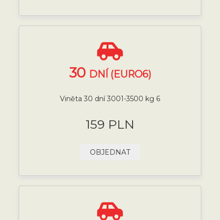
30
DNÍ (EURO6)
Viněta 30 dní 3001-3500 kg 6
159 PLN
OBJEDNAT