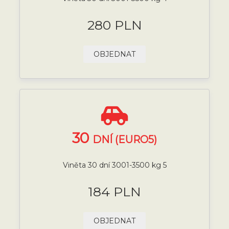
280 PLN
OBJEDNAT
30
DNÍ (EURO5)
Viněta 30 dní 3001-3500 kg 5
184 PLN
OBJEDNAT