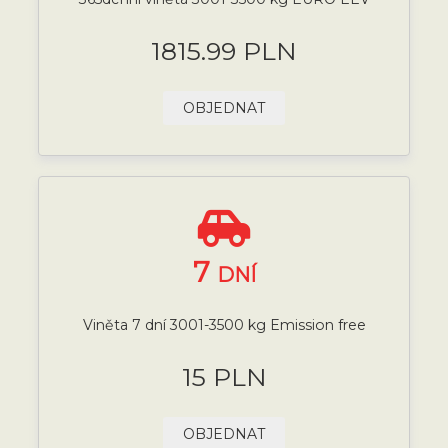
1815.99 PLN
OBJEDNAT
7
DNÍ
Viněta 7 dní 3001-3500 kg Emission free
15 PLN
OBJEDNAT