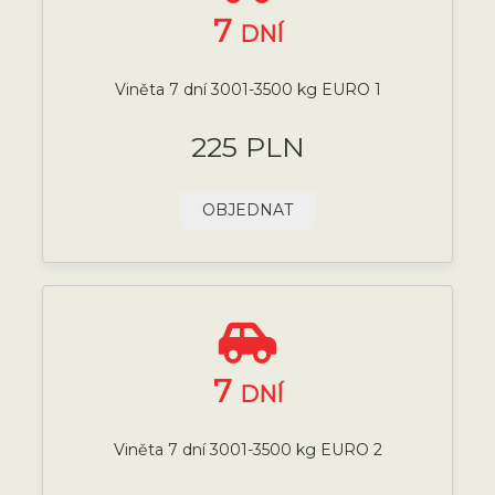
7
DNÍ
Viněta 7 dní 3001-3500 kg EURO 1
225 PLN
OBJEDNAT
7
DNÍ
Viněta 7 dní 3001-3500 kg EURO 2