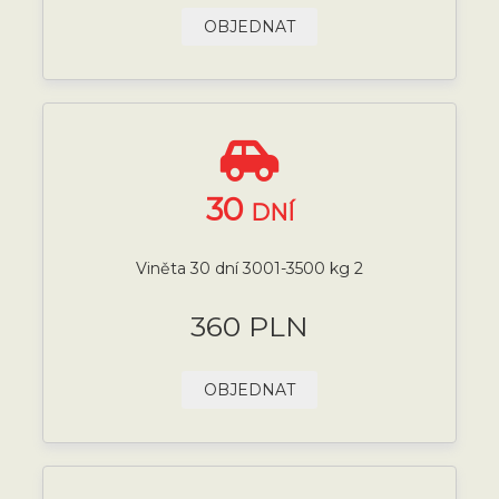
OBJEDNAT
30
DNÍ
Viněta 30 dní 3001-3500 kg 2
360 PLN
OBJEDNAT