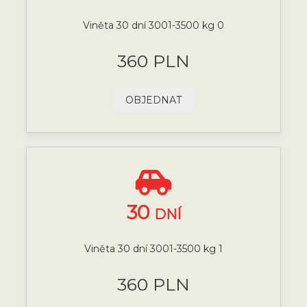
Viněta 30 dní 3001-3500 kg 0
360 PLN
OBJEDNAT
30
DNÍ
Viněta 30 dní 3001-3500 kg 1
360 PLN