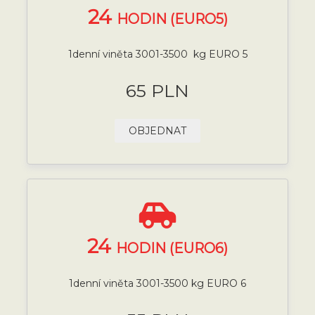
24
HODIN (EURO5)
1denní viněta 3001-3500 kg EURO 5
65 PLN
OBJEDNAT
24
HODIN (EURO6)
1denní viněta 3001-3500 kg EURO 6