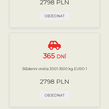
2798 PLN
OBJEDNAT
365
DNÍ
365denní viněta 3001-3500 kg EURO 1
2798 PLN
OBJEDNAT