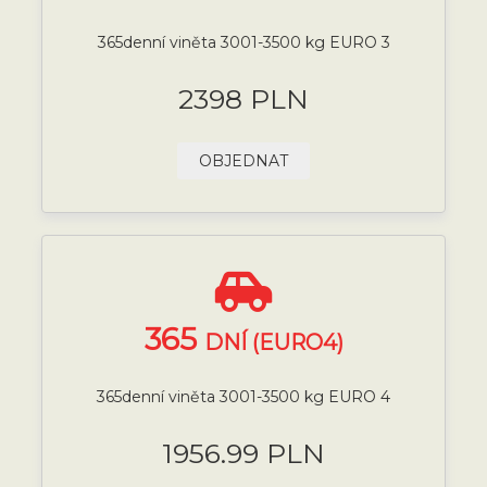
365denní viněta 3001-3500 kg EURO 3
2398 PLN
OBJEDNAT
365
DNÍ (EURO4)
365denní viněta 3001-3500 kg EURO 4
1956.99 PLN