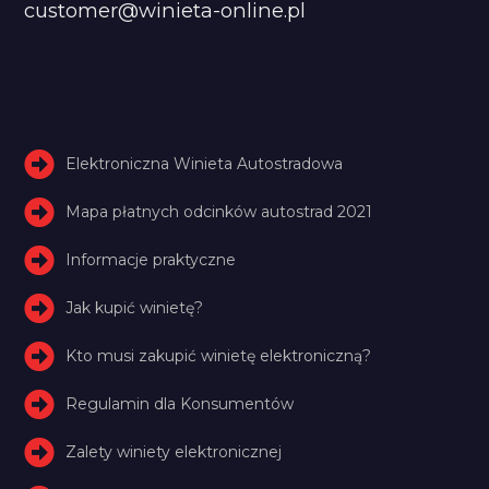
customer@winieta-online.pl
Elektroniczna Winieta Autostradowa
Mapa płatnych odcinków autostrad 2021
Informacje praktyczne
Jak kupić winietę?
Kto musi zakupić winietę elektroniczną?
Regulamin dla Konsumentów
Zalety winiety elektronicznej