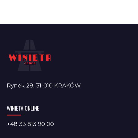
Rynek 28, 31-010 KRAKÓW
WINIETA ONLINE
+48 33 813 90 00