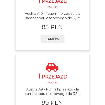
1
PRZEJAZD
— AUSTRIA —
Austria A10 - Tauern 1 przejazd dla
samochodu osobowego do 3,5 t
85 PLN
ZAMÓW
1
PRZEJAZD
— AUSTRIA —
Austria A9 - Pyhrn 1 przejazd dla
samochodu osobowego do 3,5 t
99 PLN