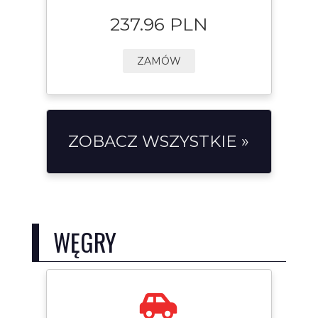
237.96 PLN
ZAMÓW
ZOBACZ WSZYSTKIE »
WĘGRY