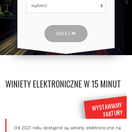
DALEJ
WINIETY ELEKTRONICZNE W 15 MINUT
WYSTAWIAMY
FAKTURY
Od 2021 roku dostępne są winiety elektroniczne na