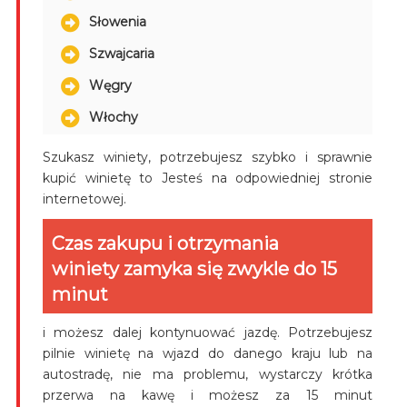
Słowenia
Szwajcaria
Węgry
Włochy
Szukasz winiety, potrzebujesz szybko i sprawnie
kupić winietę to Jesteś na odpowiedniej stronie
internetowej.
Czas zakupu i otrzymania
winiety zamyka się zwykle do 15
minut
i możesz dalej kontynuować jazdę. Potrzebujesz
pilnie winietę na wjazd do danego kraju lub na
autostradę, nie ma problemu, wystarczy krótka
przerwa na kawę i możesz za 15 minut