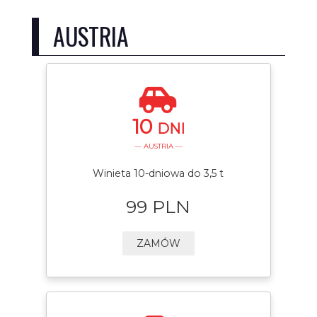
AUSTRIA
10
DNI
— AUSTRIA —
Winieta 10-dniowa do 3,5 t
99 PLN
ZAMÓW