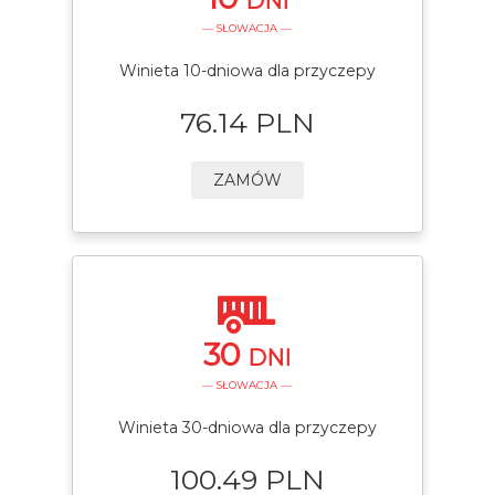
DNI
— SŁOWACJA —
Winieta 10-dniowa dla przyczepy
76.14 PLN
ZAMÓW
30
DNI
— SŁOWACJA —
Winieta 30-dniowa dla przyczepy
100.49 PLN